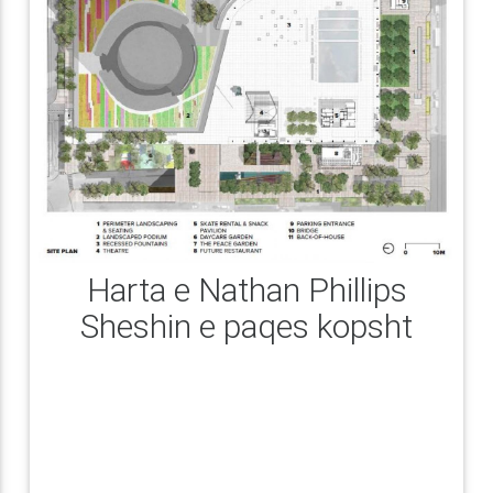
Harta e Nathan Phillips
Sheshin e paqes kopsht