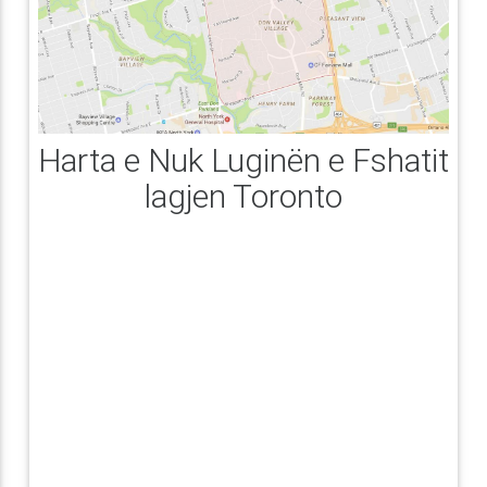
Harta e Nuk Luginën e Fshatit
lagjen Toronto