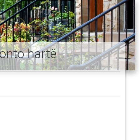
onto hartë