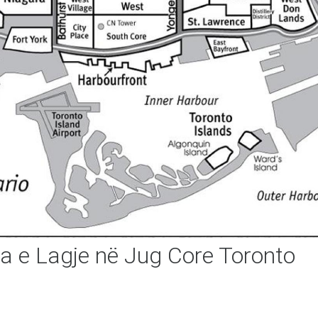
a e Lagje në Jug Core Toronto