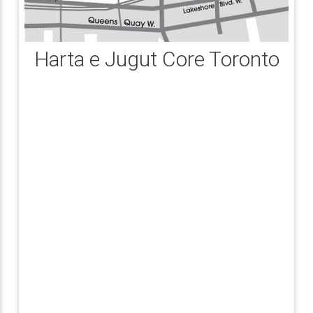
Harta e Jugut Core Toronto