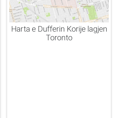
Harta e Dufferin Korije lagjen
Toronto