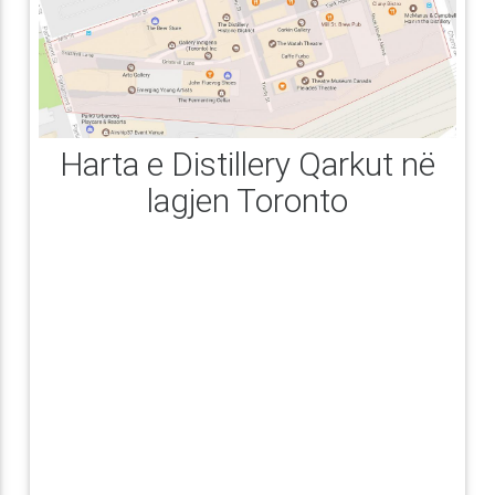
Harta e Distillery Qarkut në
lagjen Toronto