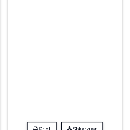
Print
Shkarkuar