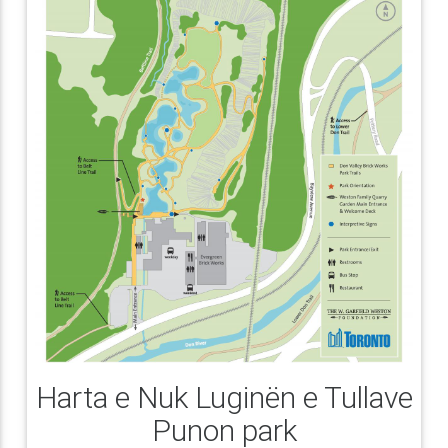
Harta e Nuk Luginën e Tullave
Punon park