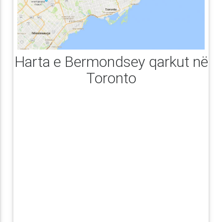
Harta e Bermondsey qarkut në
Toronto