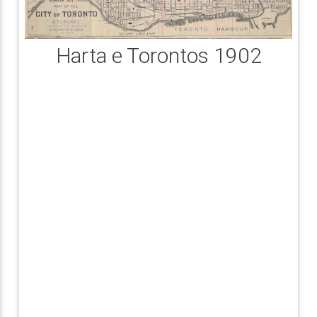
Harta e Torontos 1902