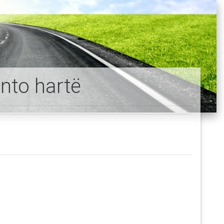
nto hartë